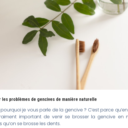
r les problèmes de gencives de manière naturelle
, pourquoi je vous parle de la gencive ? C’est parce qu’en fa
vraiment important de venir se brosser la gencive en
 qu’on se brosse les dents.