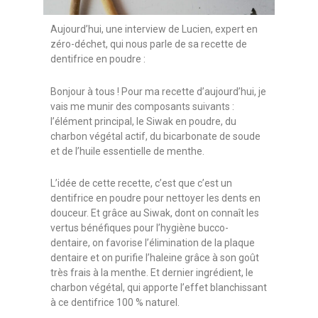
Aujourd’hui, une interview de Lucien, expert en
zéro-déchet, qui nous parle de sa recette de
dentifrice en poudre :
Bonjour à tous ! Pour ma recette d’aujourd’hui, je
vais me munir des composants suivants :
l’élément principal, le Siwak en poudre, du
charbon végétal actif, du bicarbonate de soude
et de l’huile essentielle de menthe.
L’idée de cette recette, c’est que c’est un
dentifrice en poudre pour nettoyer les dents en
douceur. Et grâce au Siwak, dont on connaît les
vertus bénéfiques pour l’hygiène bucco-
dentaire, on favorise l’élimination de la plaque
dentaire et on purifie l’haleine grâce à son goût
très frais à la menthe. Et dernier ingrédient, le
charbon végétal, qui apporte l’effet blanchissant
à ce dentifrice 100 % naturel.