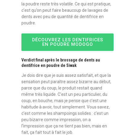
la poudre reste très volatile. Ce qui est pratique,
c’est qu’on peut faire beaucoup de lavages de
dents avec peu de quantité de dentifrice en
poudre.
DÉCOUVREZ LES DENTIFRICES
EN POUDRE MODOGO
Verdict final après le brossage de dents au
dentifrice en poudre de Siwak
Je dois dire que je suis assez satisfait, et que la
sensation peut paraître assez bizarre au début,
parce que du coup, le produit restait quand
même très liquide. C’est un peu particulier, du
coup, en bouche, mais je pense que c’est une
habitude à avoir, tout simplement. Vous savez,
c’est comme les shampoings solides : c’est un
peu bizarre comme impression, on a
l’impression que ça ne tient pas bien, mais en
fait, ça fait tout à fait le job.