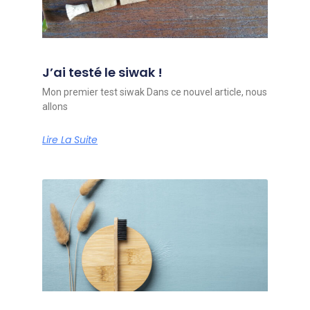
J’ai testé le siwak !
Mon premier test siwak Dans ce nouvel article, nous
allons
Lire La Suite