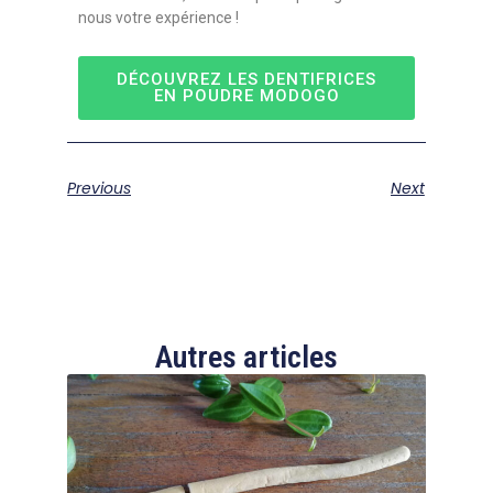
nous votre expérience !
DÉCOUVREZ LES DENTIFRICES
EN POUDRE MODOGO
Previous
Next
Autres articles