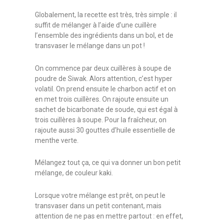
Globalement, la recette est très, très simple : il
suffit de mélanger à l’aide d’une cuillère
l’ensemble des ingrédients dans un bol, et de
transvaser le mélange dans un pot !
On commence par deux cuillères à soupe de
poudre de Siwak. Alors attention, c’est hyper
volatil. On prend ensuite le charbon actif et on
en met trois cuillères. On rajoute ensuite un
sachet de bicarbonate de soude, qui est égal à
trois cuillères à soupe. Pour la fraîcheur, on
rajoute aussi 30 gouttes d’huile essentielle de
menthe verte.
Mélangez tout ça, ce qui va donner un bon petit
mélange, de couleur kaki.
Lorsque votre mélange est prêt, on peut le
transvaser dans un petit contenant, mais
attention de ne pas en mettre partout : en effet,