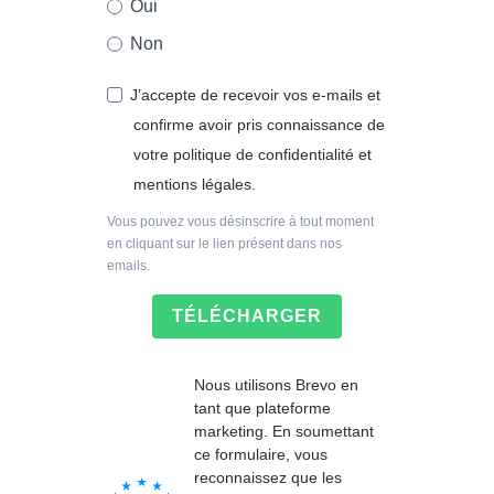
Oui
Non
J’accepte de recevoir vos e-mails et
confirme avoir pris connaissance de
votre politique de confidentialité et
mentions légales.
Vous pouvez vous désinscrire à tout moment
en cliquant sur le lien présent dans nos
emails.
TÉLÉCHARGER
Nous utilisons Brevo en
tant que plateforme
marketing. En soumettant
ce formulaire, vous
reconnaissez que les